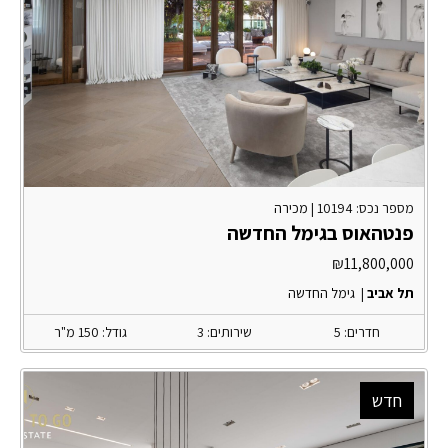
מספר נכס: 10194 |
מכירה
פנטהאוס בגימל החדשה
₪
11,800,000
תל אביב
|
גימל החדשה
חדרים: 5
שירותים: 3
גודל: 150 מ"ר
חדש