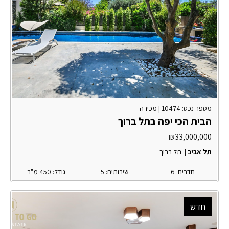
מספר נכס: 10474 |
מכירה
הבית הכי יפה בתל ברוך
₪
33,000,000
תל אביב
|
תל ברוך
חדרים: 6
שירותים: 5
גודל: 450 מ"ר
חדש