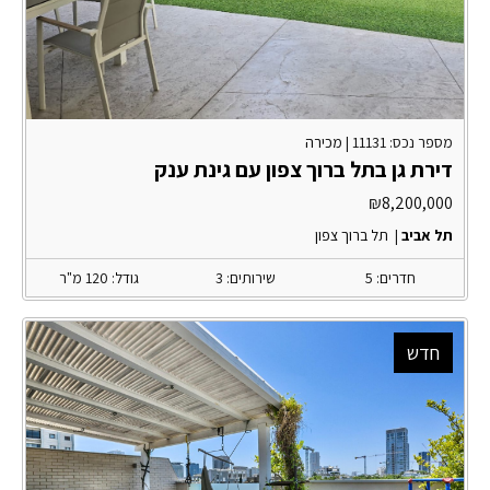
מספר נכס: 11131 |
מכירה
דירת גן בתל ברוך צפון עם גינת ענק
₪
8,200,000
תל אביב
|
תל ברוך צפון
חדרים: 5
שירותים: 3
גודל: 120 מ"ר
חדש