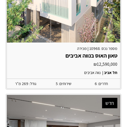
מספר נכס: 10968 |
מכירה
טאון האוס בנווה אביבים
₪
12,590,000
תל אביב
|
נווה אביבים
חדרים: 6
שירותים: 5
גודל: 269 מ"ר
חדש