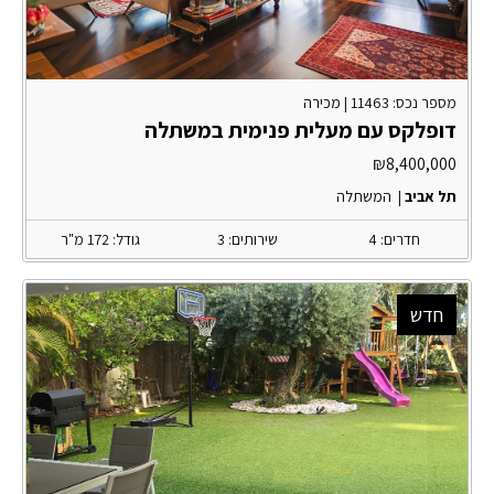
מספר נכס: 11463 |
מכירה
דופלקס עם מעלית פנימית במשתלה
₪
8,400,000
תל אביב
|
המשתלה
חדרים: 4
שירותים: 3
גודל: 172 מ"ר
חדש