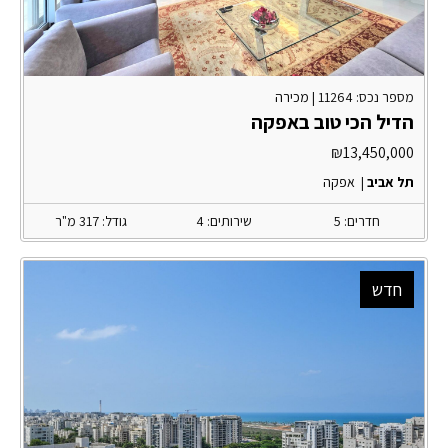
מספר נכס: 11264 |
מכירה
הדיל הכי טוב באפקה
₪
13,450,000
תל אביב
|
אפקה
חדרים: 5
שירותים: 4
גודל: 317 מ"ר
חדש