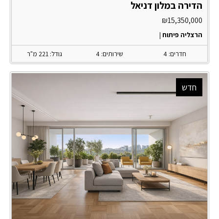
הדירה במלון דניאל
₪
15,350,000
הרצליה פיתוח
|
חדרים: 4
שירותים: 4
גודל: 221 מ"ר
חדש