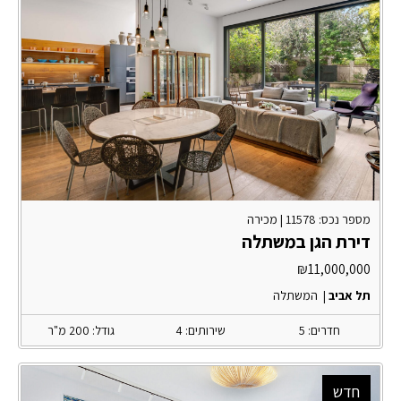
מספר נכס: 11578 |
מכירה
דירת הגן במשתלה
₪
11,000,000
תל אביב
|
המשתלה
חדרים: 5
שירותים: 4
גודל: 200 מ"ר
חדש