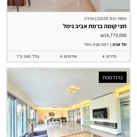
מספר נכס: 11029 |
מכירה
חצי קומה ברמת אביב גימל
₪
14,770,000
תל אביב
|
רמת אביב גימל
חדרים: 4
שירותים: 4
גודל: 248 מ"ר
בהזדמנות