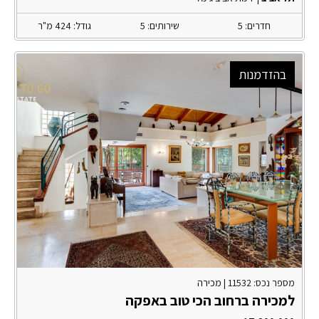
חדרים: 5
שירותים: 5
גודל: 424 מ"ר
בהזדמנות
מספר נכס: 11532 |
מכירה
למכירה ברחוב הכי טוב באפקה