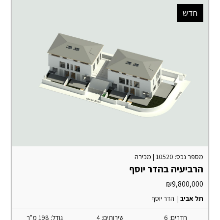
חדש
מספר נכס: 10520 |
מכירה
הרביעיה בהדר יוסף
₪
9,800,000
תל אביב
|
הדר יוסף
חדרים: 6
שירותים: 4
גודל: 198 מ"ר