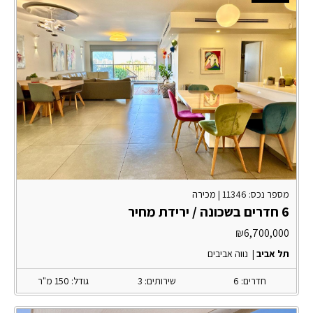
מספר נכס: 11346 |
מכירה
6 חדרים בשכונה / ירידת מחיר
₪
6,700,000
תל אביב
|
נווה אביבים
חדרים: 6
שירותים: 3
גודל: 150 מ"ר