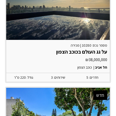
מספר נכס: 10280 |
מכירה
על גג העולם בכוכב הצפון
₪
38,000,000
תל אביב
|
כוכב הצפון
חדרים: 5
שירותים: 3
גודל: 220 מ"ר
חדש