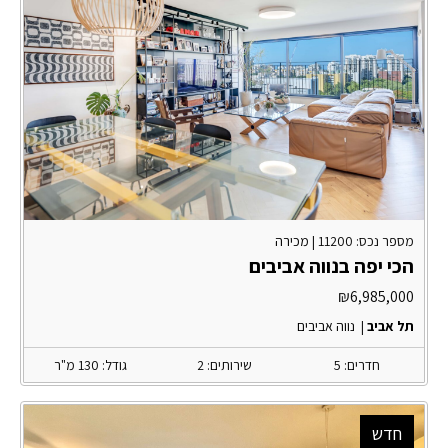
מספר נכס: 11200 |
מכירה
הכי יפה בנווה אביבים
₪
6,985,000
תל אביב
|
נווה אביבים
חדרים: 5
שירותים: 2
גודל: 130 מ"ר
חדש