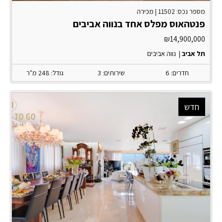
מספר נכס: 11502 |
מכירה
פנטהאוס מפלס אחד בנווה אביבים
₪
14,900,000
תל אביב
|
נווה אביבים
חדרים: 6
שירותים: 3
גודל: 248 מ"ר
חדש