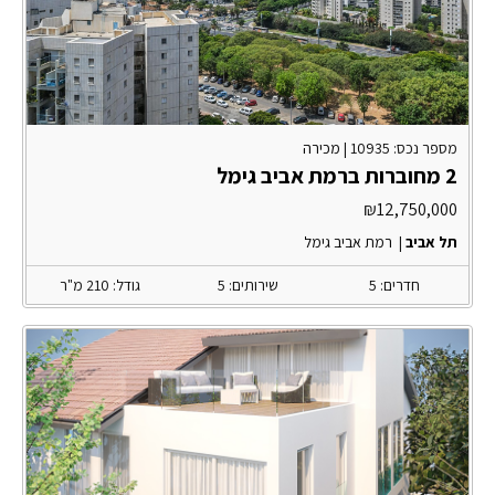
מספר נכס: 10935 |
מכירה
2 מחוברות ברמת אביב גימל
₪
12,750,000
תל אביב
|
רמת אביב גימל
חדרים: 5
שירותים: 5
גודל: 210 מ"ר