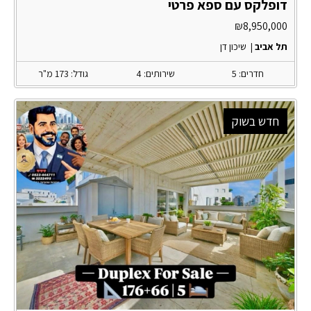
דופלקס עם ספא פרטי
₪
8,950,000
תל אביב
|
שיכון דן
חדרים: 5
שירותים: 4
גודל: 173 מ"ר
חדש בשוק