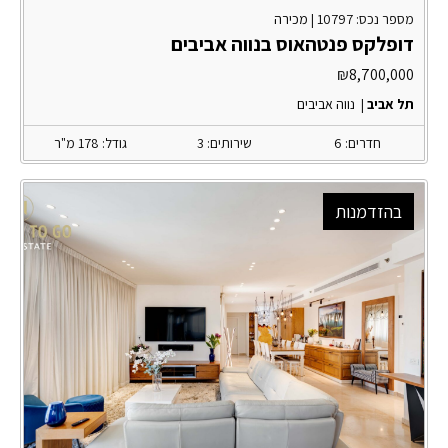
מספר נכס: 10797 |
מכירה
דופלקס פנטהאוס בנווה אביבים
₪
8,700,000
תל אביב
|
נווה אביבים
חדרים: 6
שירותים: 3
גודל: 178 מ"ר
בהזדמנות