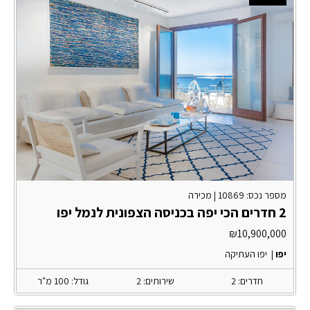
מספר נכס: 10869 |
מכירה
2 חדרים הכי יפה בכניסה הצפונית לנמל יפו
₪
10,900,000
יפו
|
יפו העתיקה
חדרים: 2
שירותים: 2
גודל: 100 מ"ר